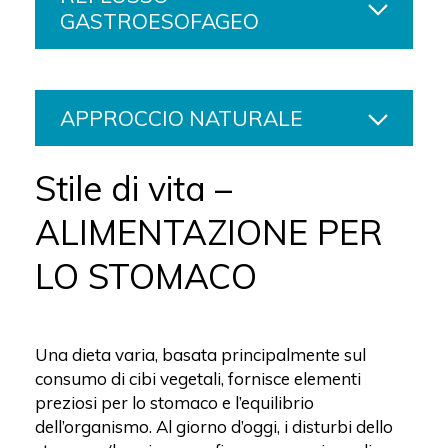
GASTROESOFAGEO
APPROCCIO NATURALE
Stile di vita –
ALIMENTAZIONE PER
LO STOMACO
Una dieta varia, basata principalmente sul
consumo di cibi vegetali, fornisce elementi
preziosi per lo stomaco e l’equilibrio
dell’organismo. Al giorno d’oggi, i disturbi dello