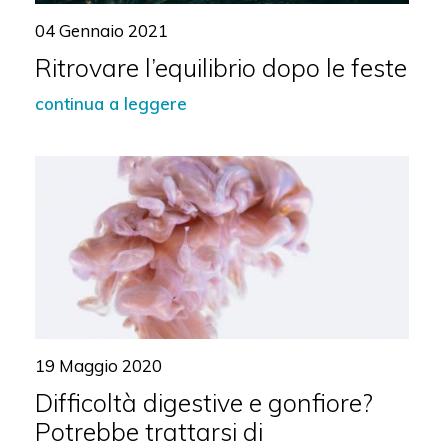
04 Gennaio 2021
Ritrovare l’equilibrio dopo le feste
continua a leggere
19 Maggio 2020
Difficoltà digestive e gonfiore?
Potrebbe trattarsi di