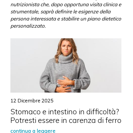
nutrizionista che, dopo opportuna visita clinica e
strumentale, saprà definire le esigenze della
persona interessata e stabilire un piano dietetico
personalizzato.
12 Dicembre 2025
Stomaco e intestino in difficoltà?
Potresti essere in carenza di ferro
continua a leggere