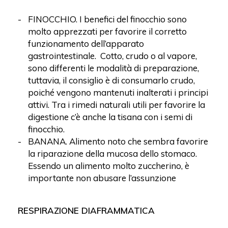
FINOCCHIO. I benefici del finocchio sono
molto apprezzati per favorire il corretto
funzionamento dell’apparato
gastrointestinale. Cotto, crudo o al vapore,
sono differenti le modalità di preparazione,
tuttavia, il consiglio è di consumarlo crudo,
poiché vengono mantenuti inalterati i principi
attivi. Tra i rimedi naturali utili per favorire la
digestione c’è anche la tisana con i semi di
finocchio.
BANANA. Alimento noto che sembra favorire
la riparazione della mucosa dello stomaco.
Essendo un alimento molto zuccherino, è
importante non abusare l’assunzione
RESPIRAZIONE DIAFRAMMATICA