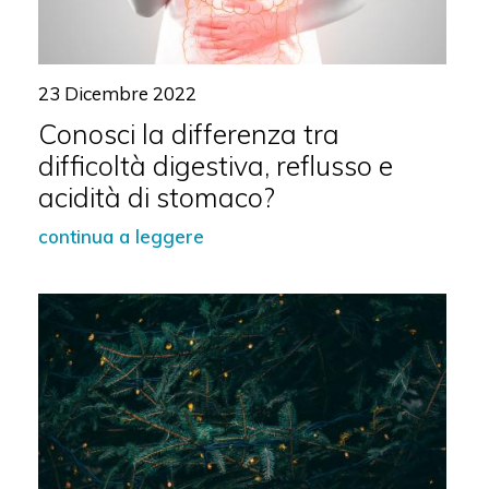
23 Dicembre 2022
Conosci la differenza tra
difficoltà digestiva, reflusso e
acidità di stomaco?
continua a leggere