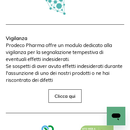
Vigilanza
Prodeco Pharma offre un modulo dedicato alla
vigilanza per la segnalazione tempestiva di
eventuali effetti indesiderati.
Se sospetti di aver avuto effetti indesiderati durante
l'assunzione di uno dei nostri prodotti o ne hai
riscontrato dei difetti
Clicca qui