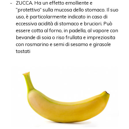
ZUCCA. Ha un effetto emolliente e
“protettivo” sulla mucosa dello stomaco. Il suo
uso, è particolarmente indicato in caso di
eccessiva acidità di stomaco e bruciori. Può
essere cotta al forno, in padella, al vapore con
bevande di soia o riso frullata e impreziosita
con rosmarino e semi di sesamo e girasole
tostati