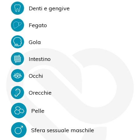
Denti e gengive
Fegato
Gola
Intestino
Occhi
Orecchie
Pelle
Sfera sessuale maschile