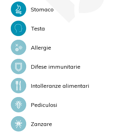
Stomaco
Testa
Allergie
Difese immunitarie
Intolleranze alimentari
Pediculosi
Zanzare