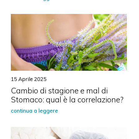
15 Aprile 2025
Cambio di stagione e mal di
Stomaco: qual è la correlazione?
continua a leggere