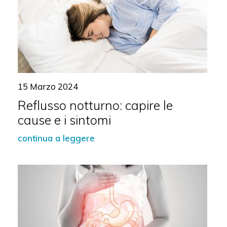
15 Marzo 2024
Reflusso notturno: capire le
cause e i sintomi
continua a leggere