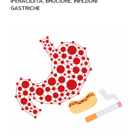
IPERACIDITÀ, BRUCIORE, INFEZIONI
GASTRICHE