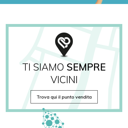
TI SIAMO
SEMPRE
VICINI
Trova qui il punto vendita