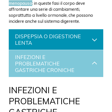
menopausa
: in queste fasi il corpo deve
affrontare una serie di cambiamenti,
soprattutto a livello ormonale, che possono
incidere anche sul sistema digerente.
DISPEPSIA O DIGESTIONE
LENTA
INFEZIONI E
PROBLEMATICHE
GASTRICHE CRONICHE
INFEZIONI E
PROBLEMATICHE