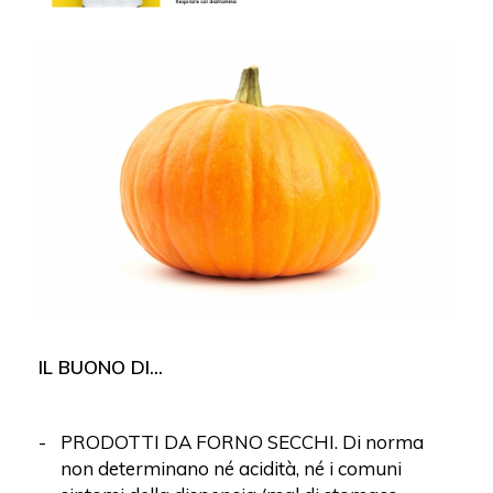
IL BUONO DI...
PRODOTTI DA FORNO SECCHI. Di norma
non determinano né acidità, né i comuni