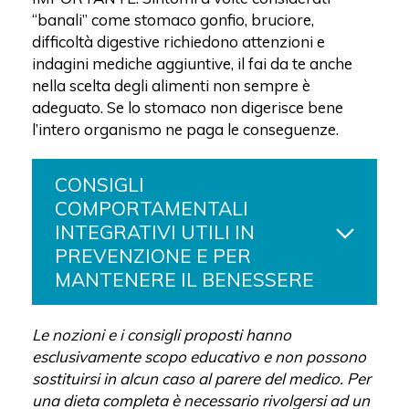
“banali” come stomaco gonfio, bruciore,
difficoltà digestive richiedono attenzioni e
indagini mediche aggiuntive, il fai da te anche
nella scelta degli alimenti non sempre è
adeguato. Se lo stomaco non digerisce bene
l’intero organismo ne paga le conseguenze.
CONSIGLI
COMPORTAMENTALI
INTEGRATIVI UTILI IN
PREVENZIONE E PER
MANTENERE IL BENESSERE
Le nozioni e i consigli proposti hanno
esclusivamente scopo educativo e non possono
sostituirsi in alcun caso al parere del medico. Per
una dieta completa è necessario rivolgersi ad un