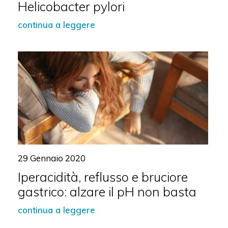
Helicobacter pylori
continua a leggere
29 Gennaio 2020
Iperacidità, reflusso e bruciore
gastrico: alzare il pH non basta
continua a leggere