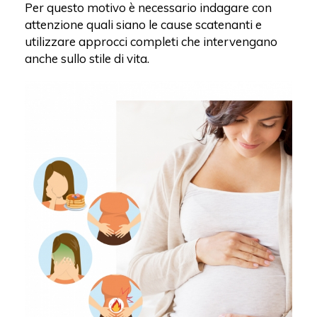
Per questo motivo è necessario indagare con
attenzione quali siano le cause scatenanti e
utilizzare approcci completi che intervengano
anche sullo stile di vita.