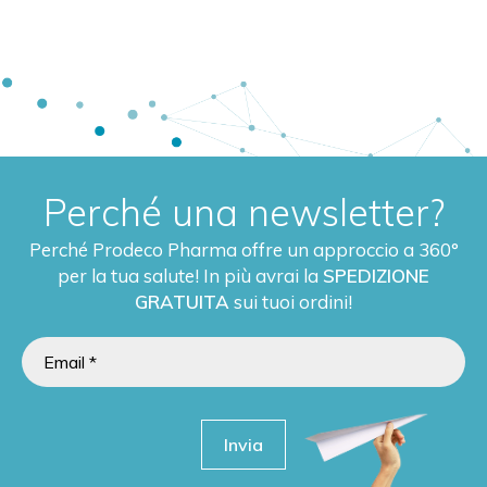
Perché una newsletter?
Perché Prodeco Pharma offre un approccio a 360°
per la tua salute! In più avrai la
SPEDIZIONE
GRATUITA
sui tuoi ordini!
Invia