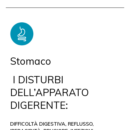
Stomaco
I DISTURBI
DELL’APPARATO
DIGERENTE:
DIFFICOLTÀ DIGESTIVA, REFLUSSO,