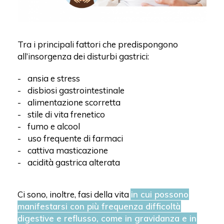
Tra i principali fattori che predispongono
all’insorgenza dei disturbi gastrici:
ansia e stress
disbiosi gastrointestinale
alimentazione scorretta
stile di vita frenetico
fumo e alcool
uso frequente di farmaci
cattiva masticazione
acidità gastrica alterata
Ci sono, inoltre, fasi della vita
in cui possono
manifestarsi con più frequenza difficoltà
digestive e reflusso, come in gravidanza e in