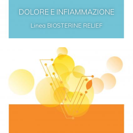
DOLORE E INFIAMMAZIONE
Linea BIOSTERINE RELIEF