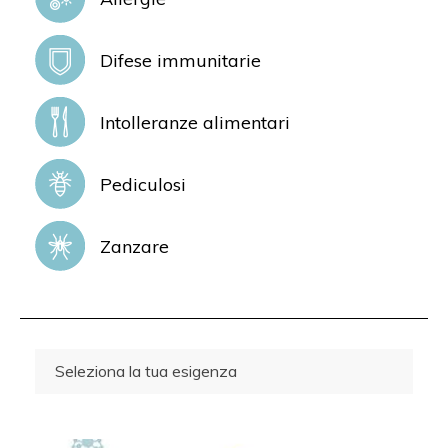
Difese immunitarie
Intolleranze alimentari
Pediculosi
Zanzare
Seleziona la tua esigenza