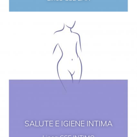
SALUTE E IGIENE INTIMA