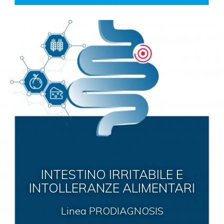
INTESTINO IRRITABILE E
INTOLLERANZE ALIMENTARI
Linea PRODIAGNOSIS