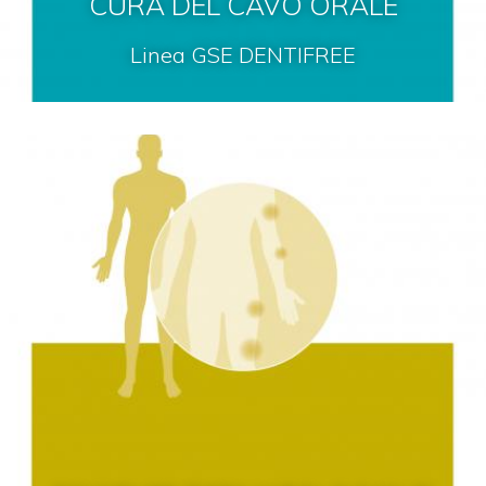
CURA DEL CAVO ORALE
Linea GSE DENTIFREE