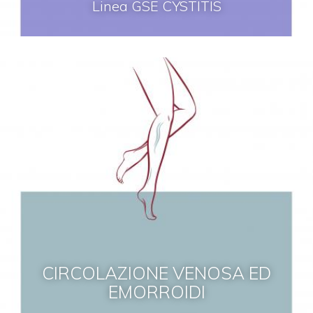
Linea GSE CYSTITIS
CIRCOLAZIONE VENOSA ED
EMORROIDI