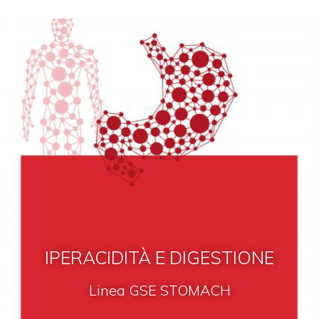
IPERACIDITÀ E DIGESTIONE
Linea GSE STOMACH