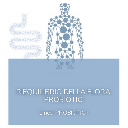
RIEQUILIBRIO DELLA FLORA:
PROBIOTICI
Linea PROBIOTIC+