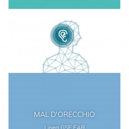
MAL D'ORECCHIO
Linea GSE EAR