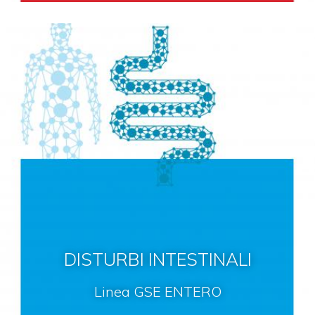
DISTURBI INTESTINALI
Linea GSE ENTERO