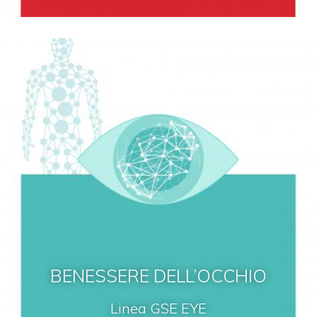
BENESSERE DELL’OCCHIO
Linea GSE EYE