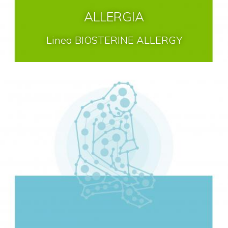
ALLERGIA
Linea BIOSTERINE ALLERGY