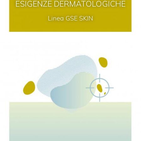
ESIGENZE DERMATOLOGICHE
Linea GSE SKIN