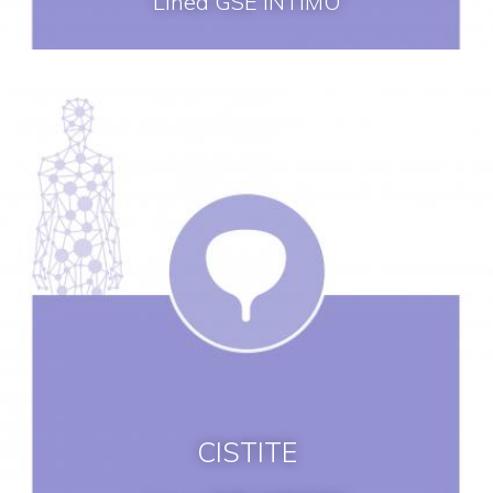
Linea GSE INTIMO
CISTITE