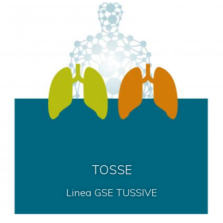
TOSSE
Linea GSE TUSSIVE