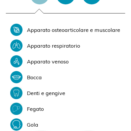
Apparato osteoarticolare e muscolare
Apparato respiratorio
Apparato venoso
Bocca
Denti e gengive
Fegato
Gola