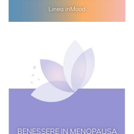
Linea inMood
BENESSERE IN MENOPAUSA