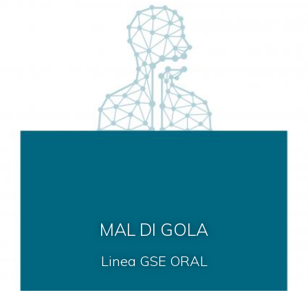
MAL DI GOLA
Linea GSE ORAL