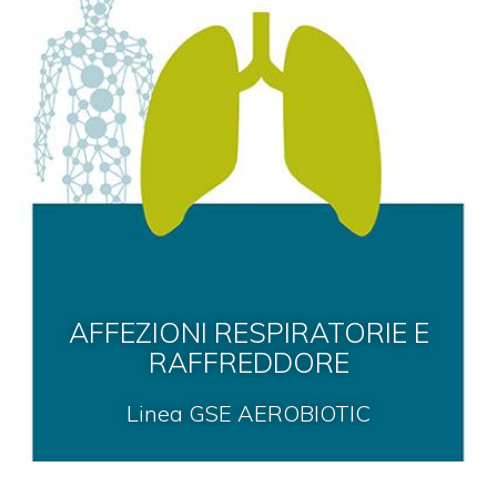
AFFEZIONI RESPIRATORIE E
RAFFREDDORE
Linea GSE AEROBIOTIC