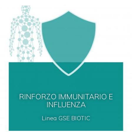
RINFORZO IMMUNITARIO E
INFLUENZA
Linea GSE BIOTIC