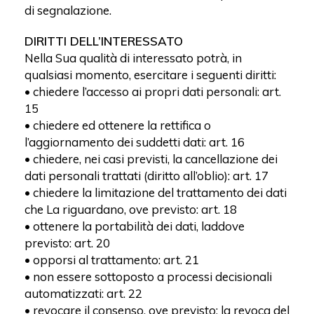
di segnalazione.
DIRITTI DELL’INTERESSATO
Nella Sua qualità di interessato potrà, in
qualsiasi momento, esercitare i seguenti diritti:
• chiedere l’accesso ai propri dati personali: art.
15
• chiedere ed ottenere la rettifica o
l’aggiornamento dei suddetti dati: art. 16
• chiedere, nei casi previsti, la cancellazione dei
dati personali trattati (diritto all’oblio): art. 17
• chiedere la limitazione del trattamento dei dati
che La riguardano, ove previsto: art. 18
• ottenere la portabilità dei dati, laddove
previsto: art. 20
• opporsi al trattamento: art. 21
• non essere sottoposto a processi decisionali
automatizzati: art. 22
• revocare il consenso, ove previsto: la revoca del