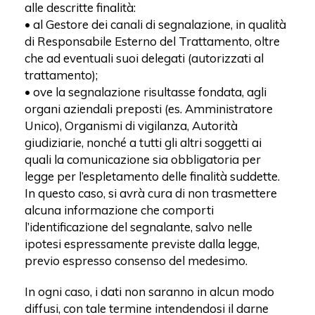
alle descritte finalità:
• al Gestore dei canali di segnalazione, in qualità
di Responsabile Esterno del Trattamento, oltre
che ad eventuali suoi delegati (autorizzati al
trattamento);
• ove la segnalazione risultasse fondata, agli
organi aziendali preposti (es. Amministratore
Unico), Organismi di vigilanza, Autorità
giudiziarie, nonché a tutti gli altri soggetti ai
quali la comunicazione sia obbligatoria per
legge per l’espletamento delle finalità suddette.
In questo caso, si avrà cura di non trasmettere
alcuna informazione che comporti
l’identificazione del segnalante, salvo nelle
ipotesi espressamente previste dalla legge,
previo espresso consenso del medesimo.
In ogni caso, i dati non saranno in alcun modo
diffusi, con tale termine intendendosi il darne