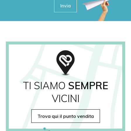
Invia
TI SIAMO
SEMPRE
VICINI
Trova qui il punto vendita