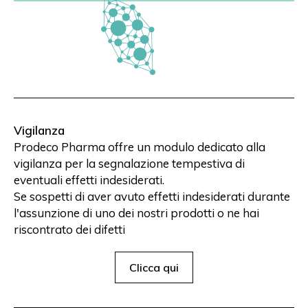
Vigilanza
Prodeco Pharma offre un modulo dedicato alla
vigilanza per la segnalazione tempestiva di
eventuali effetti indesiderati.
Se sospetti di aver avuto effetti indesiderati durante
l'assunzione di uno dei nostri prodotti o ne hai
riscontrato dei difetti
Clicca qui