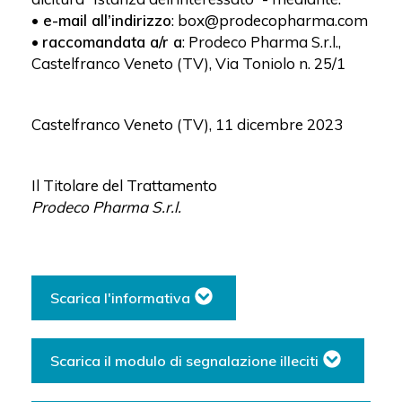
•
e-mail all’indirizzo
: box@prodecopharma.com
•
raccomandata a/r a
: Prodeco Pharma S.r.l.,
Castelfranco Veneto (TV), Via Toniolo n. 25/1
Castelfranco Veneto (TV), 11 dicembre 2023
Il Titolare del Trattamento
Prodeco Pharma S.r.l.
Scarica l'informativa
Scarica il modulo di segnalazione illeciti