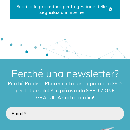
Scarica la procedura per la gestione delle
segnalazioni interne
Perché una newsletter?
Perché Prodeco Pharma offre un approccio a 360°
per la tua salute! In più avrai la
SPEDIZIONE
GRATUITA
sui tuoi ordini!