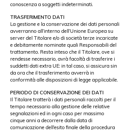
conoscenza a soggetti indeterminati.
TRASFERIMENTO DATI
La gestione e la conservazione dei dati personali
avverranno all’interno dell’Unione Europea su
server del Titolare e/o di società terze incaricate
e debitamente nominate quali Responsabili del
trattamento. Resta inteso che il Titolare, ove si
rendesse necessario, avrà facoltà di trasferire i
suddetti dati extra UE: in tal caso, si assicura sin
da ora che il trasferimento avverrà in
conformità alle disposizioni di legge applicabile.
PERIODO DI CONSERVAZIONE DEI DATI
Il Titolare tratterà i dati personali raccolti per il
tempo necessario alla gestione delle relative
segnalazioni ed in ogni caso per massimo
cinque anni a decorrere dalla data di
comunicazione dell’esito finale della procedura