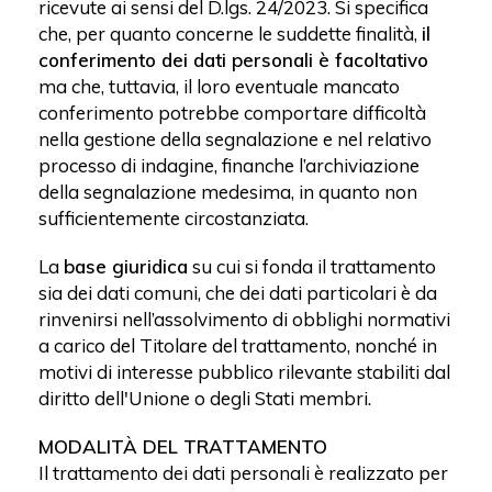
ricevute ai sensi del D.lgs. 24/2023. Si specifica
che, per quanto concerne le suddette finalità,
il
conferimento dei dati personali è facoltativo
ma che, tuttavia, il loro eventuale mancato
conferimento potrebbe comportare difficoltà
nella gestione della segnalazione e nel relativo
processo di indagine, finanche l’archiviazione
della segnalazione medesima, in quanto non
sufficientemente circostanziata.
La
base giuridica
su cui si fonda il trattamento
sia dei dati comuni, che dei dati particolari è da
rinvenirsi nell’assolvimento di obblighi normativi
a carico del Titolare del trattamento, nonché in
motivi di interesse pubblico rilevante stabiliti dal
diritto dell'Unione o degli Stati membri.
MODALITÀ DEL TRATTAMENTO
Il trattamento dei dati personali è realizzato per