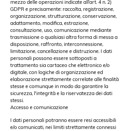
mezzo delle operazioni indicate all’art. 4 n. 2)
GDPR e precisamente: raccolta, registrazione,
organizzazione, strutturazione, conservazione,
adattamento, modifica, estrazione,
consultazione, uso, comunicazione mediante
trasmissione o qualsiasi altra forma di messa a
disposizione, raffronto, interconnessione,
limitazione, cancellazione e distruzione. I dati
personali possono essere sottoposti a
trattamento sia cartaceo che elettronico e/o
digitale, con logiche di organizzazione ed
elaborazione strettamente correlate alle finalità
stesse e comunque in modo da garantire la
sicurezza, l'integrità e la riservatezza dei dati
stessi.
Accesso e comunicazione
I dati personali potranno essere resi accessibili
e/o comunicati, nei limiti strettamente connessi