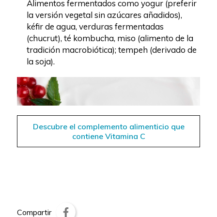
Alimentos fermentados como yogur (preferir
la versión vegetal sin azúcares añadidos),
kéfir de agua, verduras fermentadas
(chucrut), té kombucha, miso (alimento de la
tradición macrobiótica); tempeh (derivado de
la soja).
Descubre el complemento alimenticio que
contiene Vitamina C
Compartir