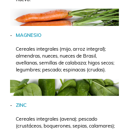
MAGNESIO
Cereales integrales (mijo, arroz integral);
almendras, nueces, nueces de Brasil,
avellanas, semillas de calabaza; higos secos;
legumbres; pescado; espinacas (crudas).
ZINC
Cereales integrales (avena); pescado
(crustáceos, boquerones, sepias, calamares);