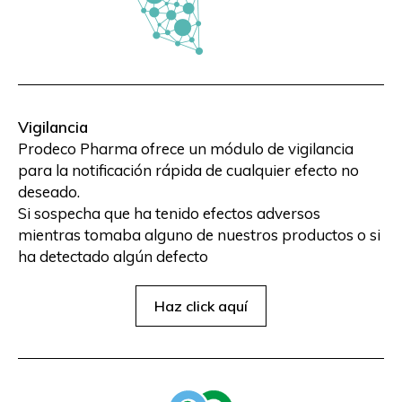
Vigilancia
Prodeco Pharma ofrece un módulo de vigilancia
para la notificación rápida de cualquier efecto no
deseado.
Si sospecha que ha tenido efectos adversos
mientras tomaba alguno de nuestros productos o si
ha detectado algún defecto
Haz click aquí