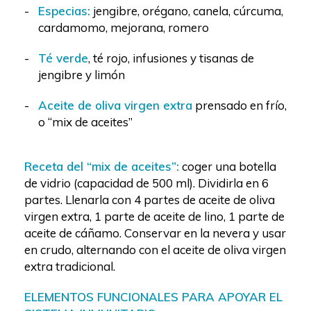
Especias:
jengibre, orégano, canela, cúrcuma,
cardamomo, mejorana, romero
Té verde
, té rojo, infusiones y tisanas de
jengibre y limón
Aceite de oliva virgen extra
prensado en frío,
o “mix de aceites”
Receta del “mix de aceites
”
:
coger una botella
de vidrio (capacidad de 500 ml). Dividirla en 6
partes. Llenarla con 4 partes de aceite de oliva
virgen extra, 1 parte de aceite de lino, 1 parte de
aceite de cáñamo. Conservar en la nevera y usar
en crudo, alternando con el aceite de oliva virgen
extra tradicional.
ELEMENTOS FUNCIONALES PARA APOYAR EL