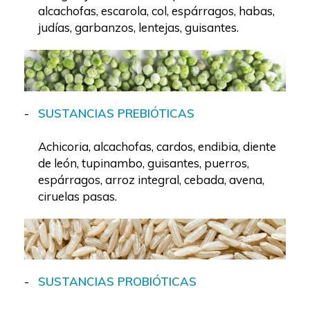
alcachofas, escarola, col, espárragos, habas,
judías, garbanzos, lentejas, guisantes.
SUSTANCIAS PREBIÓTICAS
Achicoria, alcachofas, cardos, endibia, diente
de león, tupinambo, guisantes, puerros,
espárragos, arroz integral, cebada, avena,
ciruelas pasas.
SUSTANCIAS PROBIÓTICAS