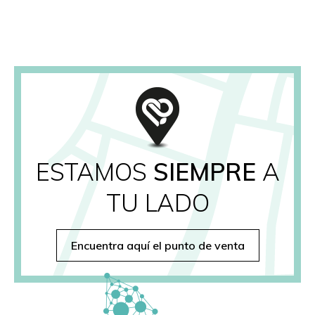
ESTAMOS
SIEMPRE
A
TU LADO
Encuentra aquí el punto de venta