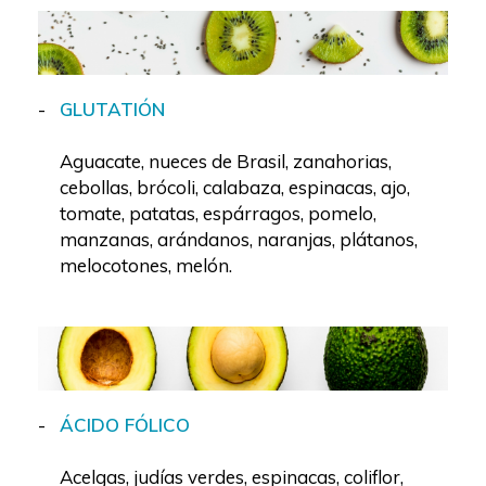
GLUTATIÓN
Aguacate, nueces de Brasil, zanahorias,
cebollas, brócoli, calabaza, espinacas, ajo,
tomate, patatas, espárragos, pomelo,
manzanas, arándanos, naranjas, plátanos,
melocotones, melón.
ÁCIDO FÓLICO
Acelgas, judías verdes, espinacas, coliflor,