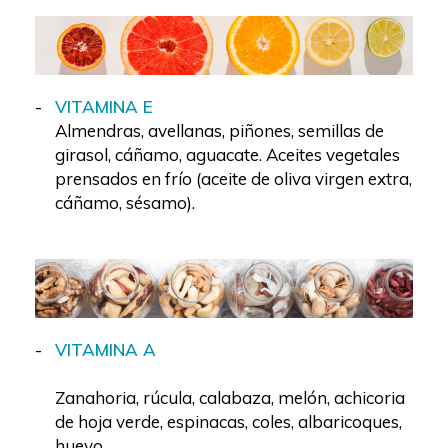
VITAMINA E
Almendras, avellanas, piñones, semillas de
girasol, cáñamo, aguacate. Aceites vegetales
prensados en frío (aceite de oliva virgen extra,
cáñamo, sésamo).
VITAMINA A
Zanahoria, rúcula, calabaza, melón, achicoria
de hoja verde, espinacas, coles, albaricoques,
huevo.