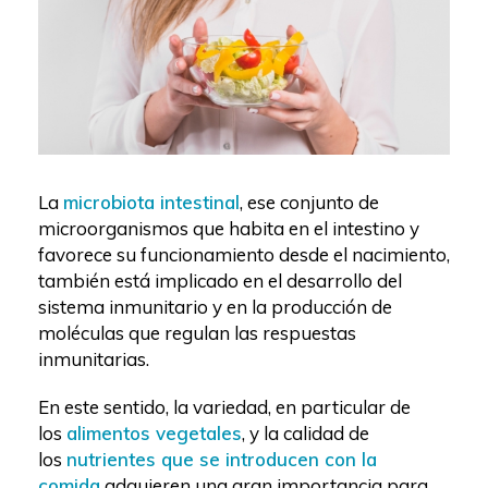
La
microbiota intestinal
, ese conjunto de
microorganismos que habita en el intestino y
favorece su funcionamiento desde el nacimiento,
también está implicado en el desarrollo del
sistema inmunitario y en la producción de
moléculas que regulan las respuestas
inmunitarias.
En este sentido, la variedad, en particular de
los
alimentos vegetales
, y la calidad de
los
nutrientes que se introducen con la
comida
adquieren una gran importancia para