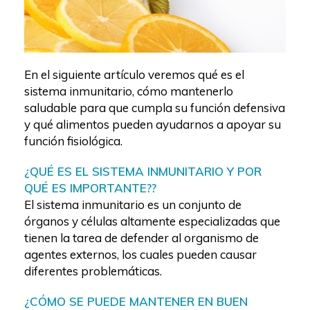
En el siguiente artículo veremos qué es el
sistema inmunitario, cómo mantenerlo
saludable para que cumpla su función defensiva
y qué alimentos pueden ayudarnos a apoyar su
función fisiológica.
¿QUÉ ES EL SISTEMA INMUNITARIO Y POR
QUÉ ES IMPORTANTE??
El sistema inmunitario es un conjunto de
órganos y células altamente especializadas que
tienen la tarea de defender al organismo de
agentes externos, los cuales pueden causar
diferentes problemáticas.
¿CÓMO SE PUEDE MANTENER EN BUEN