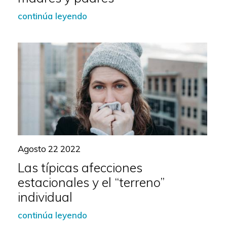
continúa leyendo
Agosto 22 2022
Las típicas afecciones
estacionales y el “terreno”
individual
continúa leyendo