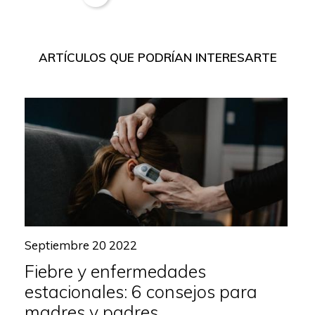
ARTÍCULOS QUE PODRÍAN INTERESARTE
Septiembre 20 2022
Fiebre y enfermedades
estacionales: 6 consejos para
madres y padres