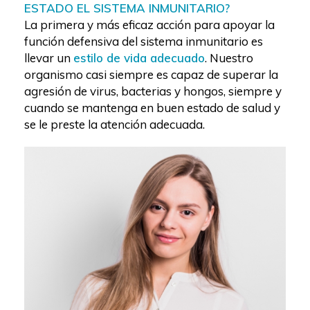
ESTADO EL SISTEMA INMUNITARIO?
La primera y más eficaz acción para apoyar la
función defensiva del sistema inmunitario es
llevar un
estilo de vida adecuado
. Nuestro
organismo casi siempre es capaz de superar la
agresión de virus, bacterias y hongos, siempre y
cuando se mantenga en buen estado de salud y
se le preste la atención adecuada.