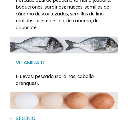
boquerones, sardinas); nueces, semillas de
cáñamo descortezadas, semillas de lino
molidas, aceite de lino, de cáñamo, de
aguacate.
VITAMINA D
Huevos; pescado (sardinas, caballa,
arenques).
SELENIO