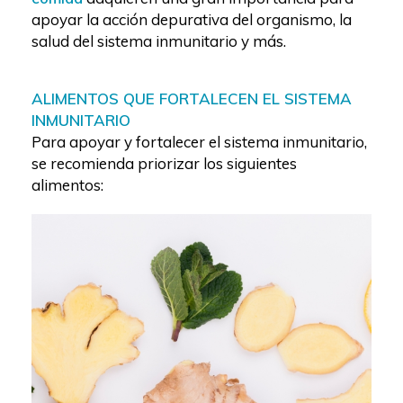
apoyar la acción depurativa del organismo, la
salud del sistema inmunitario y más.
ALIMENTOS QUE FORTALECEN EL SISTEMA
INMUNITARIO
Para apoyar y fortalecer el sistema inmunitario,
se recomienda priorizar los siguientes
alimentos: