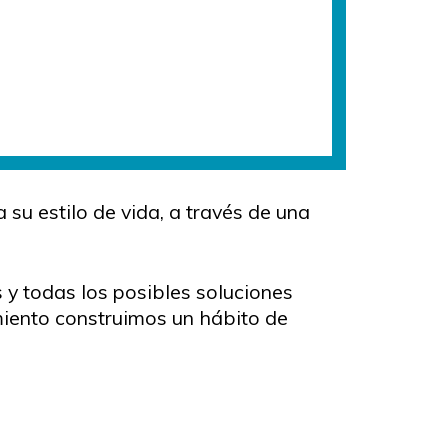
 su estilo de vida, a través de una
y todas los posibles soluciones
miento construimos un hábito de