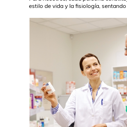
estilo de vida y la fisiología, sentan