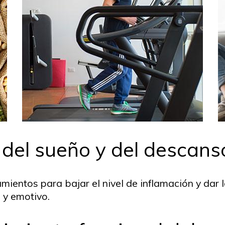
, del sueño y del descans
entos para bajar el nivel de inflamación y dar 
o y emotivo.