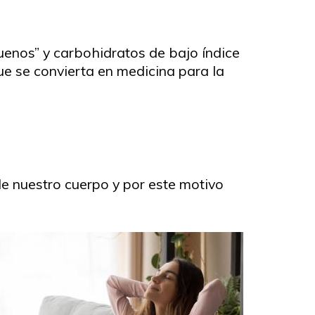
buenos” y carbohidratos de bajo índice
e se convierta en medicina para la
e nuestro cuerpo y por este motivo