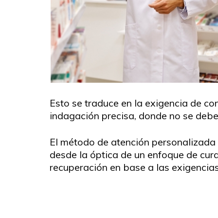
Esto se traduce en la exigencia de con
indagación precisa, donde no se deben
El método de atención personalizada 
desde la óptica de un enfoque de cura
recuperación en base a las exigencia