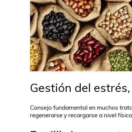
Gestión del estrés
Consejo fundamental en muchos tratami
regenerarse y recargarse a nivel físic