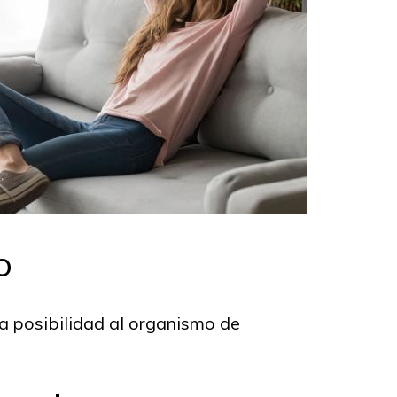
o
la posibilidad al organismo de