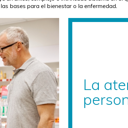
do las bases para el bienestar o la enfermedad.
La ate
perso