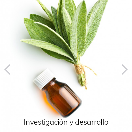
Investigación y desarrollo