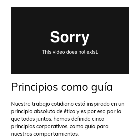
Principios como guía
Nuestro trabajo cotidiano está inspirado en un
principio absoluto de ética y es por eso por la
que todos juntos, hemos definido cinco
principios corporativos, como guía para
nuestros comportamientos.