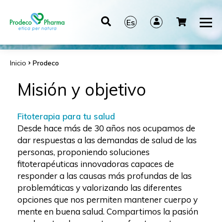
Es
It
En
Inicio
Prodeco
De
Misión y objetivo
Fitoterapia para tu salud
Desde hace más de 30 años nos ocupamos de
dar respuestas a las demandas de salud de las
personas, proponiendo soluciones
fitoterapéuticas innovadoras capaces de
responder a las causas más profundas de las
problemáticas y valorizando las diferentes
opciones que nos permiten mantener cuerpo y
mente en buena salud. Compartimos la pasión