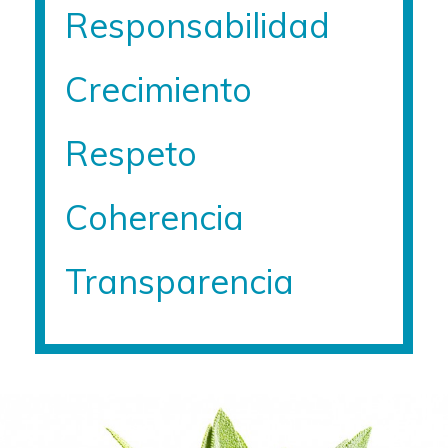
Responsabilidad
Crecimiento
Respeto
Coherencia
Transparencia