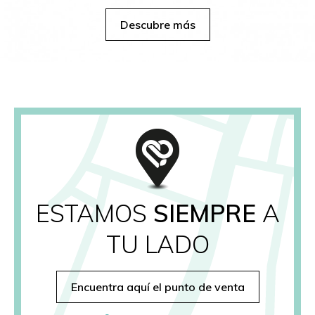
Descubre más
ESTAMOS
SIEMPRE
A
TU LADO
Encuentra aquí el punto de venta