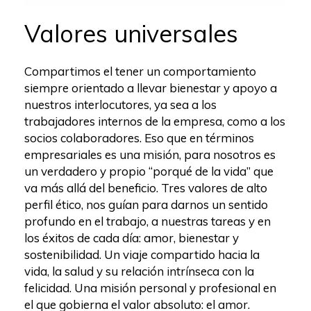
Valores universales
Compartimos el tener un comportamiento
siempre orientado a llevar bienestar y apoyo a
nuestros interlocutores, ya sea a los
trabajadores internos de la empresa, como a los
socios colaboradores. Eso que en términos
empresariales es una misión, para nosotros es
un verdadero y propio “porqué de la vida” que
va más allá del beneficio. Tres valores de alto
perfil ético, nos guían para darnos un sentido
profundo en el trabajo, a nuestras tareas y en
los éxitos de cada día: amor, bienestar y
sostenibilidad. Un viaje compartido hacia la
vida, la salud y su relación intrínseca con la
felicidad. Una misión personal y profesional en
el que gobierna el valor absoluto: el amor.