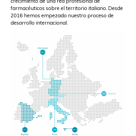
crecimiento de una red profesional de
farmacéuticos sobre el territorio italiano. Desde
2016 hemos empezado nuestro proceso de
desarrollo internacional.