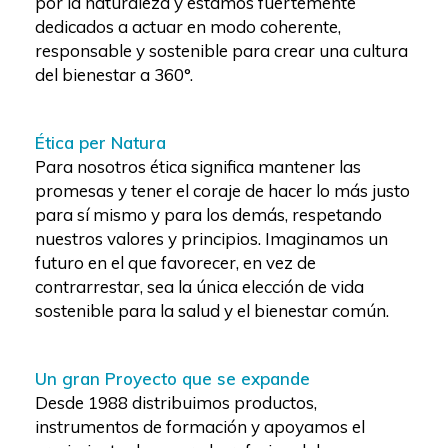
por la naturaleza y estamos fuertemente
dedicados a actuar en modo coherente,
responsable y sostenible para crear una cultura
del bienestar a 360°.
Ética per Natura
Para nosotros ética significa mantener las
promesas y tener el coraje de hacer lo más justo
para sí mismo y para los demás, respetando
nuestros valores y principios. Imaginamos un
futuro en el que favorecer, en vez de
contrarrestar, sea la única elección de vida
sostenible para la salud y el bienestar común.
Un gran Proyecto que se expande
Desde 1988 distribuimos productos,
instrumentos de formación y apoyamos el