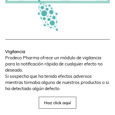
Vigilancia
Prodeco Pharma ofrece un módulo de vigilancia
para la notificación rápida de cualquier efecto no
deseado.
Si sospecha que ha tenido efectos adversos
mientras tomaba alguno de nuestros productos o si
ha detectado algún defecto
Haz click aquí