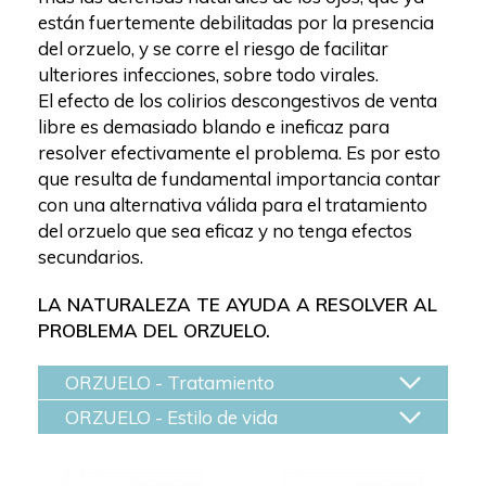
están fuertemente debilitadas por la presencia
del orzuelo, y se corre el riesgo de facilitar
ulteriores infecciones, sobre todo virales.
El efecto de los colirios descongestivos de venta
libre es demasiado blando e ineficaz para
resolver efectivamente el problema. Es por esto
que resulta de fundamental importancia contar
con una alternativa válida para el tratamiento
del orzuelo que sea eficaz y no tenga efectos
secundarios.
LA NATURALEZA TE AYUDA A RESOLVER AL
PROBLEMA DEL ORZUELO.
ORZUELO - Tratamiento
ORZUELO - Estilo de vida