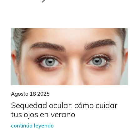
Agosto 18 2025
Sequedad ocular: cómo cuidar
tus ojos en verano
continúa leyendo