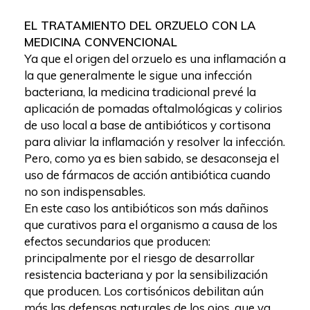
EL TRATAMIENTO DEL ORZUELO CON LA
MEDICINA CONVENCIONAL
Ya que el origen del orzuelo es una inflamación a
la que generalmente le sigue una infección
bacteriana, la medicina tradicional prevé la
aplicación de pomadas oftalmológicas y colirios
de uso local a base de antibióticos y cortisona
para aliviar la inflamación y resolver la infección.
Pero, como ya es bien sabido, se desaconseja el
uso de fármacos de acción antibiótica cuando
no son indispensables.
En este caso los antibióticos son más dañinos
que curativos para el organismo a causa de los
efectos secundarios que producen:
principalmente por el riesgo de desarrollar
resistencia bacteriana y por la sensibilización
que producen. Los cortisónicos debilitan aún
más las defensas naturales de los ojos, que ya