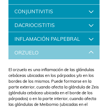
CONJUNTIVITIS
DACRIOCISTITIS
INFLAMACIÓN PALPEBRAL
ORZUELO
El orzuelo es una inflamación de las glándulas
cebáceas ubicadas en los párpados y/o en los
bordes de los mismos. Puede formarse en la
parte exterior, cuando afecta la glándula de Zeis
(glándula cebácea ubicada en el borde de los
párpados) o en la parte interior, cuando afecta
las glándulas de Meibomio (ubicadas en el