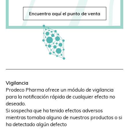
Encuentra aquí el punto de venta
Vigilancia
Prodeco Pharma ofrece un módulo de vigilancia
para la notificación rápida de cualquier efecto no
deseado.
Si sospecha que ha tenido efectos adversos
mientras tomaba alguno de nuestros productos o si
ha detectado algún defecto