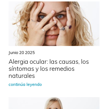
Junio 20 2025
Alergia ocular: las causas, los
síntomas y los remedios
naturales
continúa leyendo