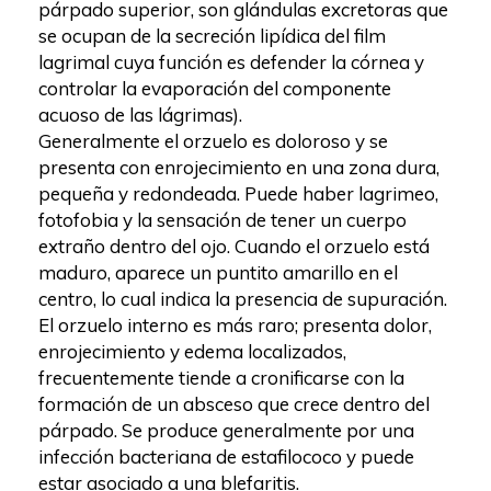
párpado superior, son glándulas excretoras que
se ocupan de la secreción lipídica del film
lagrimal cuya función es defender la córnea y
controlar la evaporación del componente
acuoso de las lágrimas).
Generalmente el orzuelo es doloroso y se
presenta con enrojecimiento en una zona dura,
pequeña y redondeada. Puede haber lagrimeo,
fotofobia y la sensación de tener un cuerpo
extraño dentro del ojo. Cuando el orzuelo está
maduro, aparece un puntito amarillo en el
centro, lo cual indica la presencia de supuración.
El orzuelo interno es más raro; presenta dolor,
enrojecimiento y edema localizados,
frecuentemente tiende a cronificarse con la
formación de un absceso que crece dentro del
párpado. Se produce generalmente por una
infección bacteriana de estafilococo y puede
estar asociado a una blefaritis.