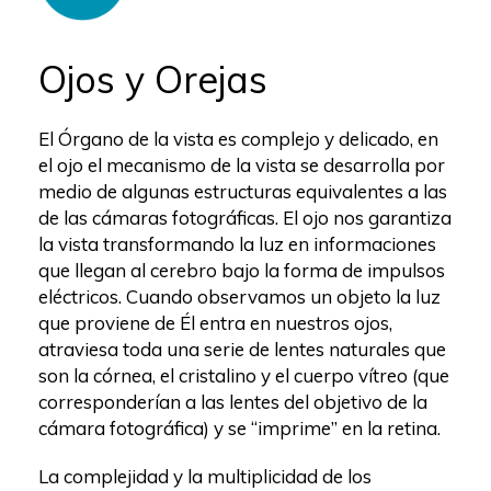
Ojos y Orejas
El Órgano de la vista es complejo y delicado, en
el ojo el mecanismo de la vista se desarrolla por
medio de algunas estructuras equivalentes a las
de las cámaras fotográficas. El ojo nos garantiza
la vista transformando la luz en informaciones
que llegan al cerebro bajo la forma de impulsos
eléctricos. Cuando observamos un objeto la luz
que proviene de Él entra en nuestros ojos,
atraviesa toda una serie de lentes naturales que
son la córnea, el cristalino y el cuerpo ví­treo (que
corresponderí­an a las lentes del objetivo de la
cámara fotográfica) y se “imprime” en la retina.
La complejidad y la multiplicidad de los