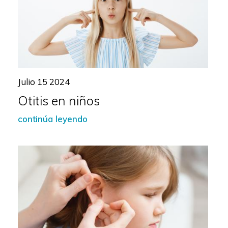
Julio 15 2024
Otitis en niños
continúa leyendo