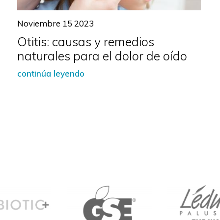
Noviembre 15 2023
Otitis: causas y remedios
naturales para el dolor de oído
continúa leyendo