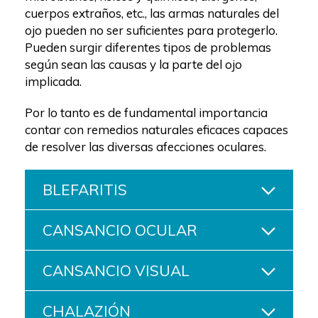
cuerpos extraños, etc., las armas naturales del
ojo pueden no ser suficientes para protegerlo.
Pueden surgir diferentes tipos de problemas
según sean las causas y la parte del ojo
implicada.
Por lo tanto es de fundamental importancia
contar con remedios naturales eficaces capaces
de resolver las diversas afecciones oculares.
BLEFARITIS
CANSANCIO OCULAR
CANSANCIO VISUAL
CHALAZIÓN