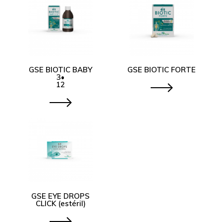
GSE BIOTIC BABY
GSE BIOTIC FORTE
3•
12
GSE EYE DROPS
CLICK (estéril)