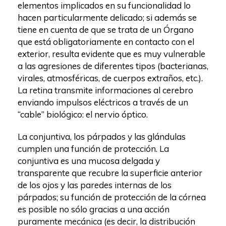
elementos implicados en su funcionalidad lo
hacen particularmente delicado; si además se
tiene en cuenta de que se trata de un Órgano
que está obligatoriamente en contacto con el
exterior, resulta evidente que es muy vulnerable
a las agresiones de diferentes tipos (bacterianas,
virales, atmosféricas, de cuerpos extraños, etc.).
La retina transmite informaciones al cerebro
enviando impulsos eléctricos a través de un
“cable” biológico: el nervio óptico.
La conjuntiva, los párpados y las glándulas
cumplen una función de protección. La
conjuntiva es una mucosa delgada y
transparente que recubre la superficie anterior
de los ojos y las paredes internas de los
párpados; su función de protección de la córnea
es posible no sólo gracias a una acción
puramente mecánica (es decir, la distribución