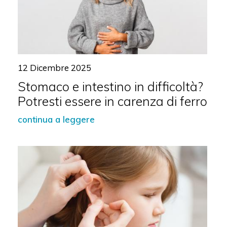
12 Dicembre 2025
Stomaco e intestino in difficoltà?
Potresti essere in carenza di ferro
continua a leggere