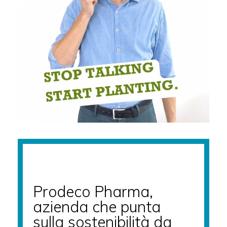
Prodeco Pharma,
azienda che punta
sulla sostenibilità da