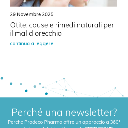
29 Novembre 2025
Otite: cause e rimedi naturali per
il mal d'orecchio
continua a leggere
Perché una newsletter?
Perché Prodeco Pharma offre un approccio a 360°