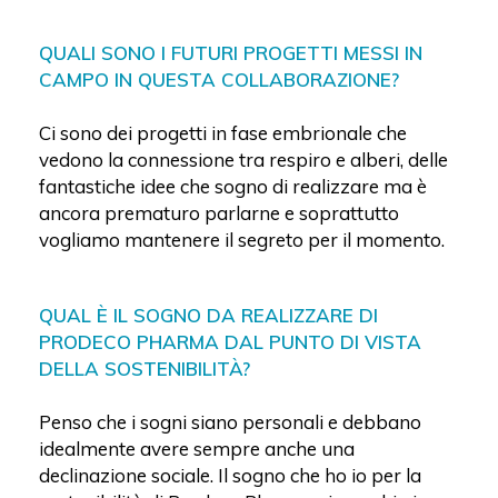
QUALI SONO I FUTURI PROGETTI MESSI IN
CAMPO IN QUESTA COLLABORAZIONE?
Ci sono dei progetti in fase embrionale che
vedono la connessione tra respiro e alberi, delle
fantastiche idee che sogno di realizzare ma è
ancora prematuro parlarne e soprattutto
vogliamo mantenere il segreto per il momento.
QUAL È IL SOGNO DA REALIZZARE DI
PRODECO PHARMA DAL PUNTO DI VISTA
DELLA SOSTENIBILITÀ?
Penso che i sogni siano personali e debbano
idealmente avere sempre anche una
declinazione sociale. Il sogno che ho io per la