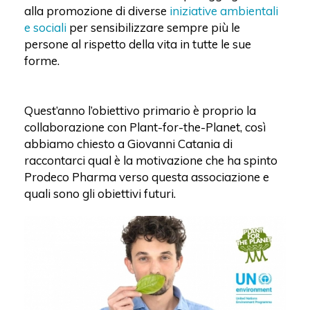
alla promozione di diverse
iniziative ambientali
e sociali
per sensibilizzare sempre più le
persone al rispetto della vita in tutte le sue
forme.
Quest’anno l’obiettivo primario è proprio la
collaborazione con Plant-for-the-Planet, così
abbiamo chiesto a Giovanni Catania di
raccontarci qual è la motivazione che ha spinto
Prodeco Pharma verso questa associazione e
quali sono gli obiettivi futuri.