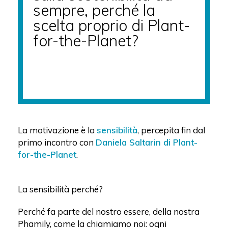
sempre, perché la
scelta proprio di Plant-
for-the-Planet?
La motivazione è la
sensibilità
, percepita fin dal
primo incontro con
Daniela Saltarin di Plant-
for-the-Planet
.
La sensibilità perché?
Perché fa parte del nostro essere, della nostra
Phamily, come la chiamiamo noi: ogni