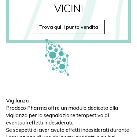
VICINI
Trova qui il punto vendita
Vigilanza
Prodeco Pharma offre un modulo dedicato alla
vigilanza per la segnalazione tempestiva di
eventuali effetti indesiderati.
Se sospetti di aver avuto effetti indesiderati durante