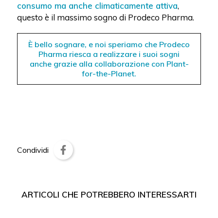
consumo ma anche climaticamente attiva
,
questo è il massimo sogno di Prodeco Pharma.
È bello sognare, e noi speriamo che Prodeco
Pharma riesca a realizzare i suoi sogni
anche grazie alla collaborazione con Plant-
for-the-Planet.
Condividi
ARTICOLI CHE POTREBBERO INTERESSARTI