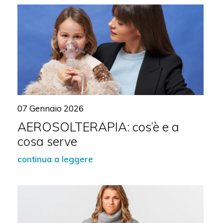
07 Gennaio 2026
AEROSOLTERAPIA: cos’è e a
cosa serve
continua a leggere