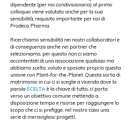
dipendente (per noi condivisionario) al primo
colloquio viene valutato anche per la sua
sensibilità, requisito importante per noi di
Prodeco Pharma.
Ricerchiamo sensibilità nei nostri collaboratori e
di conseguenza anche nei partner che
selezioniamo, per questo non ci siamo
accontentati di una associazione qualsiasi ma
abbiamo scelto, voluto e sposato proprio questa
unione con Plant-for-the-Planet. Questa sorta di
matrimonio in cui ci si sceglie a vicenda dove la
parola
SCELTA
è la chiave di tutto, ci porta
verso un obiettivo comune mettendo a
disposizione tempo e risorse per raggiungere lo
scopo che ci si prefigge, nel nostro caso una
serie di meravigliosi progetti.