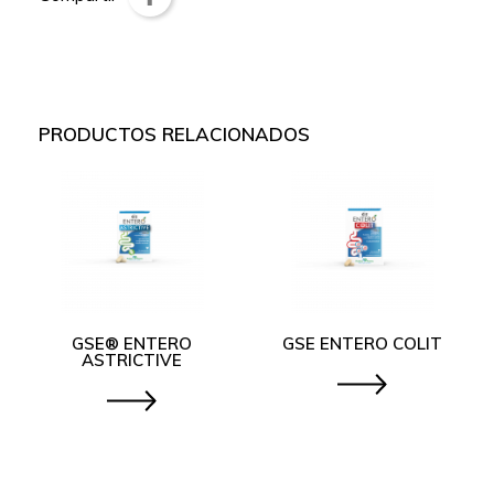
PRODUCTOS RELACIONADOS
GSE® ENTERO
GSE ENTERO COLIT
ASTRICTIVE