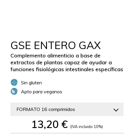
GSE ENTERO GAX
Complemento alimenticio a base de
extractos de plantas capaz de ayudar a
funciones fisiológicas intestinales específicas
Sin gluten
Apto para veganos
FORMATO 16 comprimidos
13,20 €
(IVA incluido 10%)