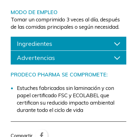
MODO DE EMPLEO
Tomar un comprimido 3 veces al día, después
de las comidas principales o según necesidad.
Ingredientes
Advertencias
PRODECO PHARMA SE COMPROMETE:
Estuches fabricados sin laminación y con
papel certificado FSC y ECOLABEL que
certifican su reducido impacto ambiental
durante todo el ciclo de vida
Compartir