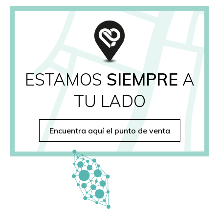
ESTAMOS
SIEMPRE
A
TU LADO
Encuentra aquí el punto de venta