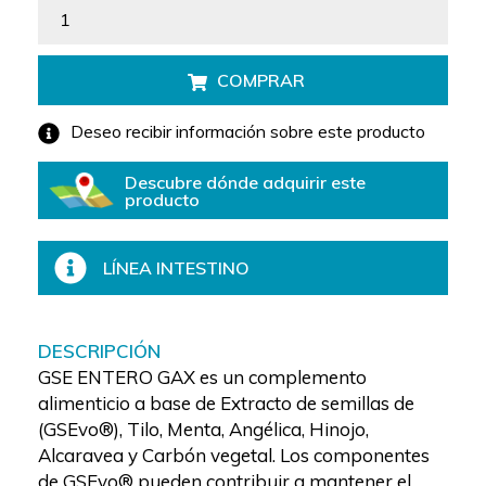
COMPRAR
Deseo recibir información sobre este producto
Descubre dónde adquirir este
producto
LÍNEA INTESTINO
DESCRIPCIÓN
GSE ENTERO GAX es un complemento
alimenticio a base de Extracto de semillas de
(GSEvo®), Tilo, Menta, Angélica, Hinojo,
Alcaravea y Carbón vegetal. Los componentes
de GSEvo® pueden contribuir a mantener el