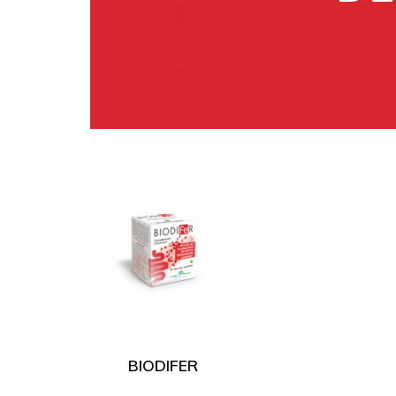
BIODIFER