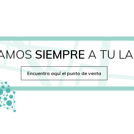
TAMOS
SIEMPRE
A TU L
Encuentra aquí el punto de venta