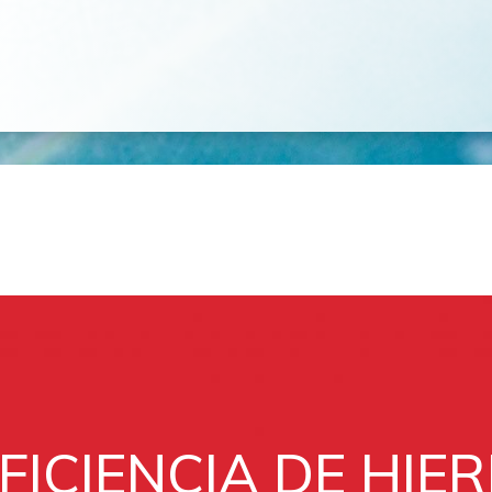
FICIENCIA DE HIE