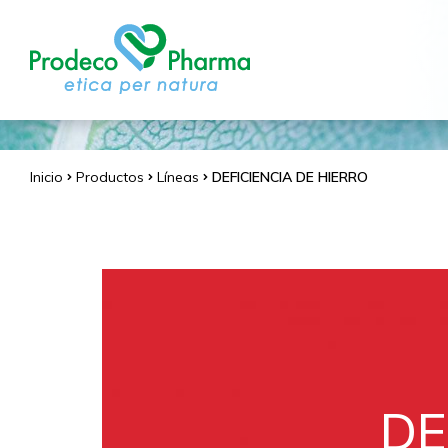
Inicio
Productos
Líneas
DEFICIENCIA DE HIERRO
DE