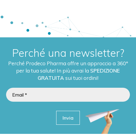
Perché una newsletter?
Perché Prodeco Pharma offre un approccio a 360°
per la tua salute! In più avrai la
SPEDIZIONE
GRATUITA
sui tuoi ordini!
Invia