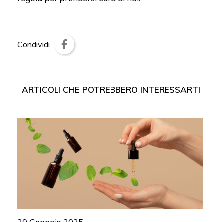
Condividi
ARTICOLI CHE POTREBBERO INTERESSARTI
29 Gennaio 2025