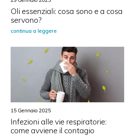
Oli essenziali: cosa sono e a cosa
servono?
continua a leggere
15 Gennaio 2025
Infezioni alle vie respiratorie:
come avviene il contagio