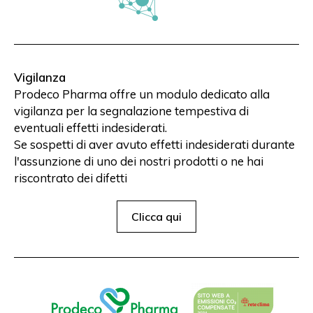
Vigilanza
Prodeco Pharma offre un modulo dedicato alla
vigilanza per la segnalazione tempestiva di
eventuali effetti indesiderati.
Se sospetti di aver avuto effetti indesiderati durante
l'assunzione di uno dei nostri prodotti o ne hai
riscontrato dei difetti
Clicca qui