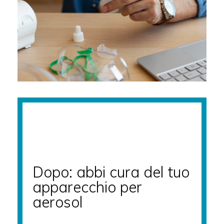
Dopo: abbi cura del tuo
apparecchio per
aerosol