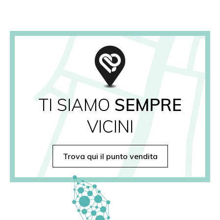
TI SIAMO
SEMPRE
VICINI
Trova qui il punto vendita