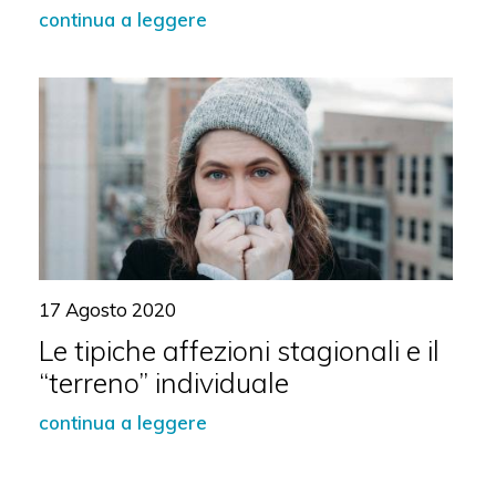
continua a leggere
17 Agosto 2020
Le tipiche affezioni stagionali e il
“terreno” individuale
continua a leggere