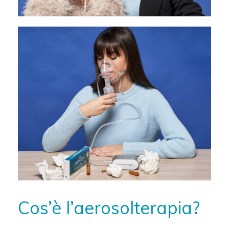
Cos’è l’aerosolterapia?