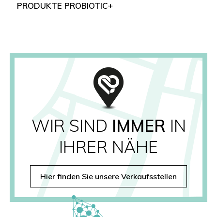
PRODUKTE PROBIOTIC+
WIR SIND
IMMER
IN
IHRER NÄHE
Hier finden Sie unsere Verkaufsstellen