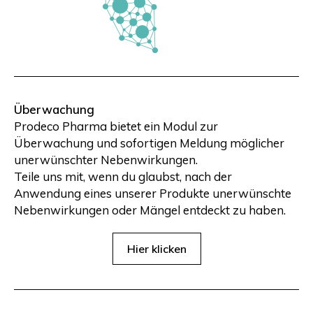
Überwachung
Prodeco Pharma bietet ein Modul zur
Überwachung und sofortigen Meldung möglicher
unerwünschter Nebenwirkungen.
Teile uns mit, wenn du glaubst, nach der
Anwendung eines unserer Produkte unerwünschte
Nebenwirkungen oder Mängel entdeckt zu haben.
Hier klicken